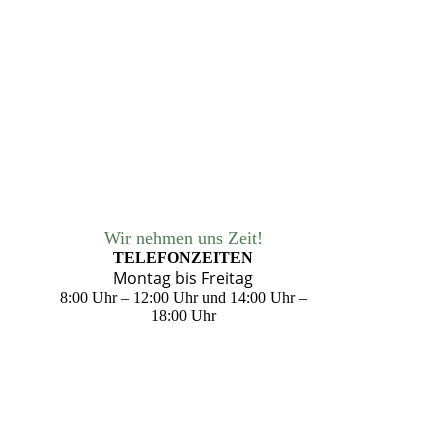
Wir nehmen uns Zeit!
TELEFONZEITEN
Montag bis Freitag
8:00 Uhr – 12:00 Uhr und
14:00 Uhr –
18:00 Uhr