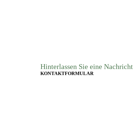
Hinterlassen Sie eine Nachricht
KONTAKT­FORMU­LAR