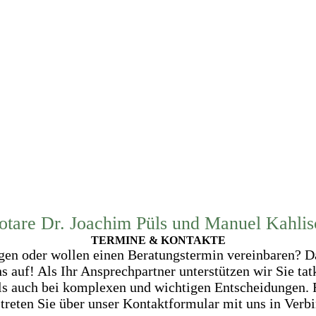
otare Dr. Joachim Püls und Manuel Kahlis
TERMINE & KONTAKTE
gen oder wollen einen Beratungstermin vereinbaren? 
s auf! Als Ihr Ansprechpartner unterstützen wir Sie tatk
als auch bei komplexen und wichtigen Entscheidungen. 
 treten Sie über unser Kontaktformular mit uns in Verb