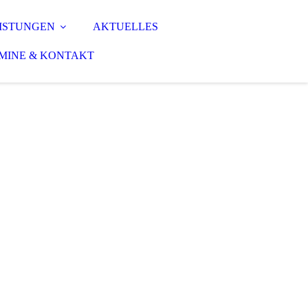
ISTUNGEN
AKTUELLES
MINE & KONTAKT