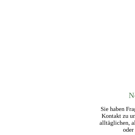
N
Sie haben Fra
Kontakt zu un
alltäglichen, 
oder