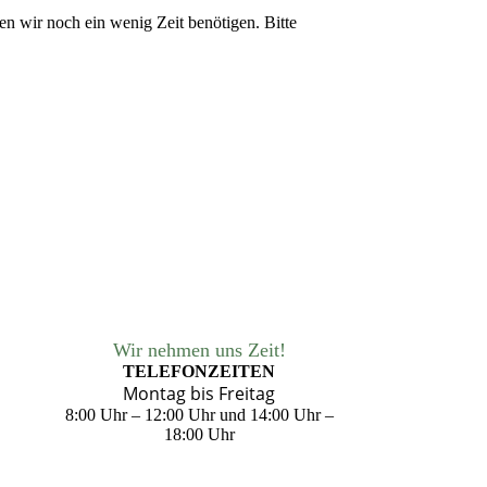
n wir noch ein wenig Zeit benötigen. Bitte
Wir nehmen uns Zeit!
TELEFONZEITEN
Montag bis Freitag
8:00 Uhr – 12:00 Uhr und
14:00 Uhr –
18:00 Uhr