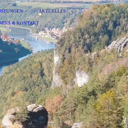
ISTUNGEN
AKTUELLES
MINE & KONTAKT